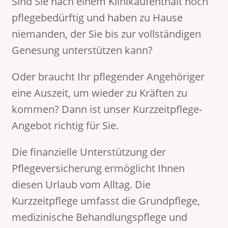
Sind Sie nach einem Klinikaufenthalt noch
pflegebedürftig und haben zu Hause
niemanden, der Sie bis zur vollständigen
Genesung unterstützen kann?
Oder braucht Ihr pflegender Angehöriger
eine Auszeit, um wieder zu Kräften zu
kommen? Dann ist unser Kurzzeitpflege-
Angebot richtig für Sie.
Die finanzielle Unterstützung der
Pflegeversicherung ermöglicht Ihnen
diesen Urlaub vom Alltag. Die
Kurzzeitpflege umfasst die Grundpflege,
medizinische Behandlungspflege und