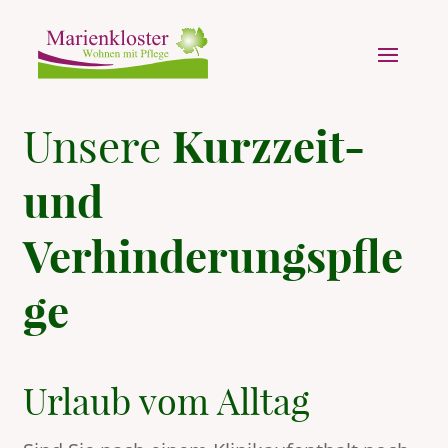
Kurzzeit-
Unsere
und
Verhinderungspfle
ge
Urlaub vom Alltag