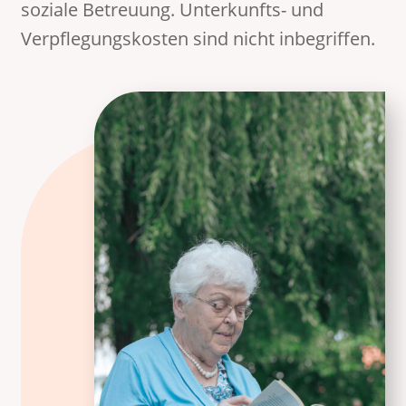
soziale Betreuung. Unterkunfts- und
Verpflegungskosten sind nicht inbegriffen.