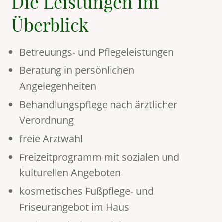
Die Leistungen im
Überblick
Betreuungs- und Pflegeleistungen
Beratung in persönlichen
Angelegenheiten
Behandlungspflege nach ärztlicher
Verordnung
freie Arztwahl
Freizeitprogramm mit sozialen und
kulturellen Angeboten
kosmetisches Fußpflege- und
Friseurangebot im Haus