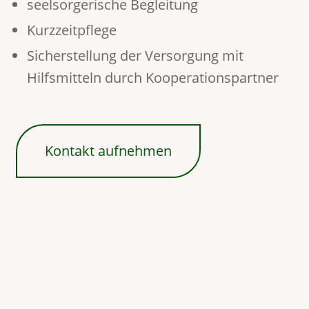
seelsorgerische Begleitung
Kurzzeitpflege
Sicherstellung der Versorgung mit
Hilfsmitteln durch Kooperationspartner
Kontakt aufnehmen